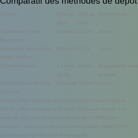
Comparatif des méthodes de dépôt
Méthode
Délai de
Délai de
Frais éventuels
dépôt
retrait
Carte bancaire (Visa,
Instantané
12‑24 h
Aucun
MasterCard)
Portefeuilles électroniques
Instantané
8‑12 h
Aucun
(Skrill, Neteller)
Virement bancaire
1‑2 jours
24‑48 h
Frais possibles selon
ouvrés
la banque
Cryptomonnaies (Bitcoin,
Instantané
30 min‑1 h
Aucun
Ethereum)
Shikaka intègre également des solutions locales comme Paylib et
iDEAL, offrant davantage de flexibilité aux joueurs français. Les
limites de dépôt sont généreuses, allant jusqu’à 10 000 € par
transaction, tandis que le retrait maximum quotidien atteint 5 000 €,
garantissant une gestion fluide des gros gains.