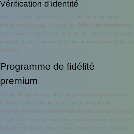
Vérification d’identité
Après activation, le joueur est invité à valider son identité afin de
pouvoir retirer ses gains. Le système de téléchargement sécurisé assure
que les pièces d’identité restent confidentielles. Une fois les documents
approuvés, le joueur peut profiter pleinement des options de retrait sans
restriction.
Programme de fidélité
premium
Shikaka récompense la loyauté de ses joueurs à travers un programme
de fidélité évolutif. Chaque euro misé génère des points qui,
accumulés, permettent d’atteindre différents niveaux de statut : Argent,
Or et Platine. Chaque palier offre des avantages exclusifs, tels que des
bonus de recharge mensuels, des cashbacks sur les pertes, et l’accès