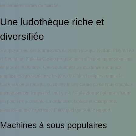
les dernières sorties du marché.
Une ludothèque riche et
diversifiée
S’appuyant sur des fournisseurs de renom tels que NetEnt, Play’n GO
et Evolution, Shikaka Casino propose une collection impressionnante
de plus de 3000 titres. Que vous aimiez les machines à sous aux
graphismes spectaculaires, les jeux de table classiques comme le
blackjack ou la roulette, ou encore le live casino où de vrais croupiers
interagissent en temps réel, tout y est. La plateforme optimise chaque
jeu pour être accessible sur ordinateur, tablette et smartphone,
garantissant une expérience fluide quel que soit le support.
Machines à sous populaires