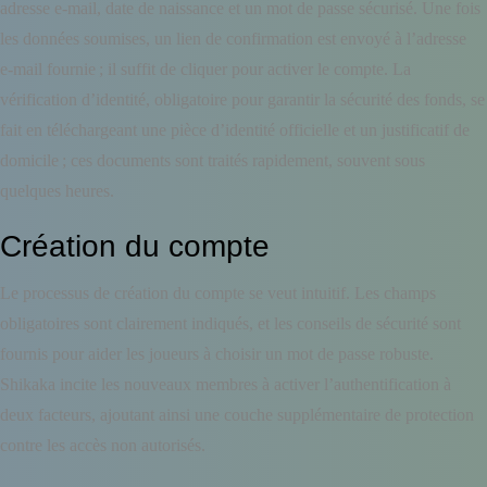
adresse e‑mail, date de naissance et un mot de passe sécurisé. Une fois
les données soumises, un lien de confirmation est envoyé à l’adresse
e‑mail fournie ; il suffit de cliquer pour activer le compte. La
vérification d’identité, obligatoire pour garantir la sécurité des fonds, se
fait en téléchargeant une pièce d’identité officielle et un justificatif de
domicile ; ces documents sont traités rapidement, souvent sous
quelques heures.
Création du compte
Le processus de création du compte se veut intuitif. Les champs
obligatoires sont clairement indiqués, et les conseils de sécurité sont
fournis pour aider les joueurs à choisir un mot de passe robuste.
Shikaka incite les nouveaux membres à activer l’authentification à
deux facteurs, ajoutant ainsi une couche supplémentaire de protection
contre les accès non autorisés.