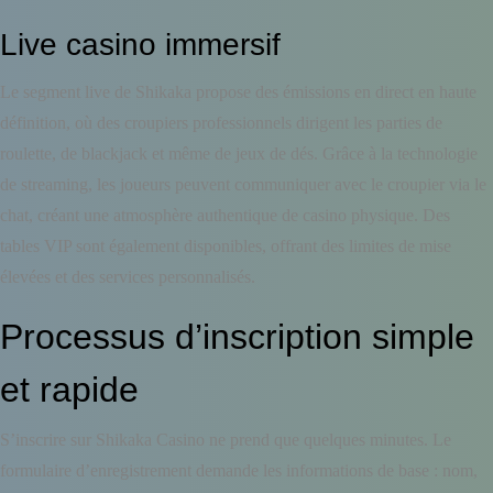
Live casino immersif
Le segment live de Shikaka propose des émissions en direct en haute
définition, où des croupiers professionnels dirigent les parties de
roulette, de blackjack et même de jeux de dés. Grâce à la technologie
de streaming, les joueurs peuvent communiquer avec le croupier via le
chat, créant une atmosphère authentique de casino physique. Des
tables VIP sont également disponibles, offrant des limites de mise
élevées et des services personnalisés.
Processus d’inscription simple
et rapide
S’inscrire sur Shikaka Casino ne prend que quelques minutes. Le
formulaire d’enregistrement demande les informations de base : nom,