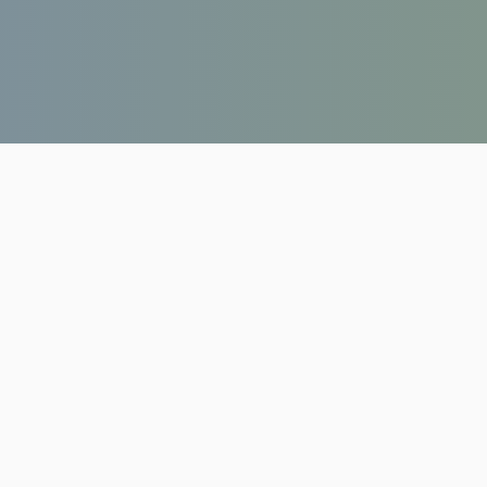
SHM Shipcare
+60 1111313124
+60 333235253
malaysia@shmgroup.com