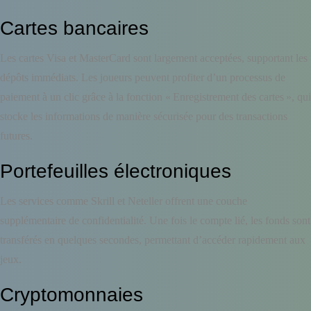
Cartes bancaires
Les cartes Visa et MasterCard sont largement acceptées, supportant les
dépôts immédiats. Les joueurs peuvent profiter d’un processus de
paiement à un clic grâce à la fonction « Enregistrement des cartes », qui
stocke les informations de manière sécurisée pour des transactions
futures.
Portefeuilles électroniques
Les services comme Skrill et Neteller offrent une couche
supplémentaire de confidentialité. Une fois le compte lié, les fonds sont
transférés en quelques secondes, permettant d’accéder rapidement aux
jeux.
Cryptomonnaies