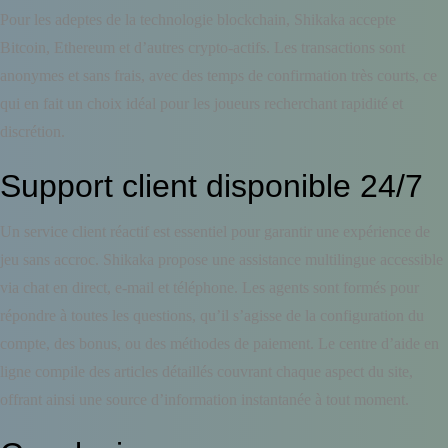
Pour les adeptes de la technologie blockchain, Shikaka accepte
Bitcoin, Ethereum et d’autres crypto‑actifs. Les transactions sont
anonymes et sans frais, avec des temps de confirmation très courts, ce
qui en fait un choix idéal pour les joueurs recherchant rapidité et
discrétion.
Support client disponible 24/7
Un service client réactif est essentiel pour garantir une expérience de
jeu sans accroc. Shikaka propose une assistance multilingue accessible
via chat en direct, e‑mail et téléphone. Les agents sont formés pour
répondre à toutes les questions, qu’il s’agisse de la configuration du
compte, des bonus, ou des méthodes de paiement. Le centre d’aide en
ligne compile des articles détaillés couvrant chaque aspect du site,
offrant ainsi une source d’information instantanée à tout moment.