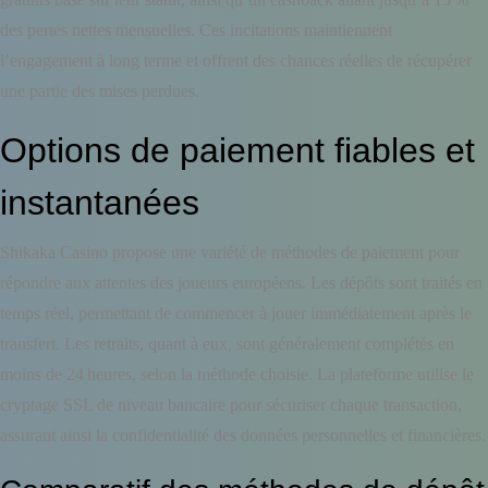
des pertes nettes mensuelles. Ces incitations maintiennent
l’engagement à long terme et offrent des chances réelles de récupérer
une partie des mises perdues.
Options de paiement fiables et
instantanées
Shikaka Casino propose une variété de méthodes de paiement pour
répondre aux attentes des joueurs européens. Les dépôts sont traités en
temps réel, permettant de commencer à jouer immédiatement après le
transfert. Les retraits, quant à eux, sont généralement complétés en
moins de 24 heures, selon la méthode choisie. La plateforme utilise le
cryptage SSL de niveau bancaire pour sécuriser chaque transaction,
assurant ainsi la confidentialité des données personnelles et financières.