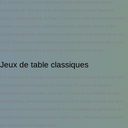
Les machines à sous occupent une place prépondérante dans le
portefeuille de Shikaka, avec des titres phares comme Starburst,
Gonzo’s Quest et Book of Dead. Chaque jeu offre des fonctionnalités
uniques : tours gratuits, symboles collants, multiplicateurs, et des
jackpots progressifs qui peuvent changer la vie d’un joueur en un clin
d’œil. Shikaka met régulièrement en avant des promotions liées à ces
titres, augmentant ainsi la valeur de chaque session de jeu.
Jeux de table classiques
Les amateurs de stratégie trouveront un large éventail de jeux de table,
incluant plusieurs variantes de blackjack, de poker, de roulette
européenne et américaine, ainsi que le baccarat. Les limites de mise
sont flexibles, permettant aux joueurs à petit budget comme aux gros
parieurs de jouer confortablement. Les algorithmes de génération de
nombres aléatoires assurent une équité totale, offrant aux participants
une chance juste à chaque main.