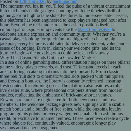
Posted on
17th Jun 2026
by
backupadmin
The moment you log in, you’ll feel the pulse of a vibrant entertainment
hub that blends cutting‑edge technology with the timeless thrill of
gaming. From high‑octane slot adventures to immersive table classics,
this platform has been engineered to keep players engaged hour after
hour. Beyond the reels and cards, the casino positions itself as a
cultural patron, sponsoring events like the
black film festival
to
celebrate artistic expression and community spirit. Whether you’re a
casual player looking for quick fun or a high‑roller chasing big
jackpots, every feature is calibrated to deliver excitement, value, and a
sense of belonging. Dive in, claim your welcome gifts, and let the
journey begin – the next big win could be just a click away.
Why This Casino Stands Out in a Crowded Market
In a sea of online gambling sites, differentiation hinges on three pillars:
game variety, player rewards, and trust. This casino excels in each
area, offering a catalog that runs into the thousands. From classic
three‑reel fruit slots to cinematic video slots packed with multipliers
and free‑spin bonuses, the library is constantly refreshed, ensuring
fresh content for returning users. The platform also features a robust
live‑dealer suite, where professional croupiers stream from modern
studios, replicating the ambience of brick‑and‑mortar venues.
Reward structures are engineered for both newcomers and loyal
members. The welcome package greets new sign‑ups with a sizable
match bonus and a bundle of free spins, while the ongoing loyalty
program grants points for every wager, redeemable for cash, bonus
credit, or exclusive tournament entries. These incentives create a cycle
where players feel continually valued, encouraging longer play
sessions and deeper engagement.