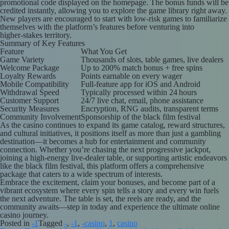
promotional code displayed on the homepage. The bonus funds will be
credited instantly, allowing you to explore the game library right away.
New players are encouraged to start with low‑risk games to familiarize
themselves with the platform’s features before venturing into
higher‑stakes territory.
Summary of Key Features
Feature
What You Get
Game Variety
Thousands of slots, table games, live dealers
Welcome Package
Up to 200% match bonus + free spins
Loyalty Rewards
Points earnable on every wager
Mobile Compatibility
Full‑feature app for iOS and Android
Withdrawal Speed
Typically processed within 24 hours
Customer Support
24/7 live chat, email, phone assistance
Security Measures
Encryption, RNG audits, transparent terms
Community Involvement
Sponsorship of the black film festival
As the casino continues to expand its game catalog, reward structures,
and cultural initiatives, it positions itself as more than just a gambling
destination—it becomes a hub for entertainment and community
connection. Whether you’re chasing the next progressive jackpot,
joining a high‑energy live‑dealer table, or supporting artistic endeavors
like the black film festival, this platform offers a comprehensive
package that caters to a wide spectrum of interests.
Embrace the excitement, claim your bonuses, and become part of a
vibrant ecosystem where every spin tells a story and every win fuels
the next adventure. The table is set, the reels are ready, and the
community awaits—step in today and experience the ultimate online
casino journey.
Posted in
-1
Tagged
-
,
-1
,
-casino
,
1
,
casino