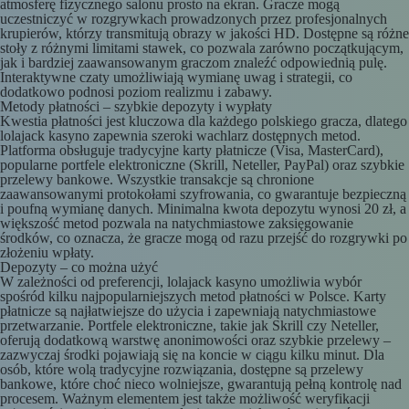
atmosferę fizycznego salonu prosto na ekran. Gracze mogą
uczestniczyć w rozgrywkach prowadzonych przez profesjonalnych
krupierów, którzy transmitują obrazy w jakości HD. Dostępne są różne
stoły z różnymi limitami stawek, co pozwala zarówno początkującym,
jak i bardziej zaawansowanym graczom znaleźć odpowiednią pulę.
Interaktywne czaty umożliwiają wymianę uwag i strategii, co
dodatkowo podnosi poziom realizmu i zabawy.
Metody płatności – szybkie depozyty i wypłaty
Kwestia płatności jest kluczowa dla każdego polskiego gracza, dlatego
lolajack kasyno zapewnia szeroki wachlarz dostępnych metod.
Platforma obsługuje tradycyjne karty płatnicze (Visa, MasterCard),
popularne portfele elektroniczne (Skrill, Neteller, PayPal) oraz szybkie
przelewy bankowe. Wszystkie transakcje są chronione
zaawansowanymi protokołami szyfrowania, co gwarantuje bezpieczną
i poufną wymianę danych. Minimalna kwota depozytu wynosi 20 zł, a
większość metod pozwala na natychmiastowe zaksięgowanie
środków, co oznacza, że gracze mogą od razu przejść do rozgrywki po
złożeniu wpłaty.
Depozyty – co można użyć
W zależności od preferencji, lolajack kasyno umożliwia wybór
spośród kilku najpopularniejszych metod płatności w Polsce. Karty
płatnicze są najłatwiejsze do użycia i zapewniają natychmiastowe
przetwarzanie. Portfele elektroniczne, takie jak Skrill czy Neteller,
oferują dodatkową warstwę anonimowości oraz szybkie przelewy –
zazwyczaj środki pojawiają się na koncie w ciągu kilku minut. Dla
osób, które wolą tradycyjne rozwiązania, dostępne są przelewy
bankowe, które choć nieco wolniejsze, gwarantują pełną kontrolę nad
procesem. Ważnym elementem jest także możliwość weryfikacji