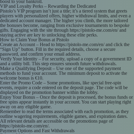
boost to your bankroll.
VIP and Loyalty Perks – Rewarding the Dedicated
Pistolo’s VIP program isn’t just a title; it’s a tiered system that greets
players with personalized offers, higher withdrawal limits, and even a
dedicated account manager. The higher you climb, the more tailored
the bonuses become, ranging from exclusive tournaments to bespoke
gifts. Engaging with the site through https://pistolo-me.com/en/ and
staying active are key to unlocking these elite perks.
How to Claim Your Bonus at Pistolo
Create an Account – Head to https://pistolo-me.com/en/ and click the
“Sign Up” button. Fill in the required details, choose a secure
password, and confirm your email address.
Verify Your Identity – For security, upload a copy of a government ID
and a utility bill. This step ensures smooth future withdrawals.
Make a Qualifying Deposit – Use one of the supported payment
methods to fund your account. The minimum deposit to activate the
welcome bonus is €10.
Enter the Promo Code – Some promotions, like special free‑spin
events, require a code entered on the deposit page. The code will be
displayed on the promotion banner within the lobby.
Enjoy Your Bonus – Once the deposit is processed, the bonus funds or
free spins appear instantly in your account. You can start playing right
away on any eligible game.
Remember to read the terms associated with each promotion, as they
outline wagering requirements, eligible games, and expiration dates.
All relevant details are accessible on the promotions page of
https://pistolo-me.com/en/.
Payment Options and Fast Withdrawals