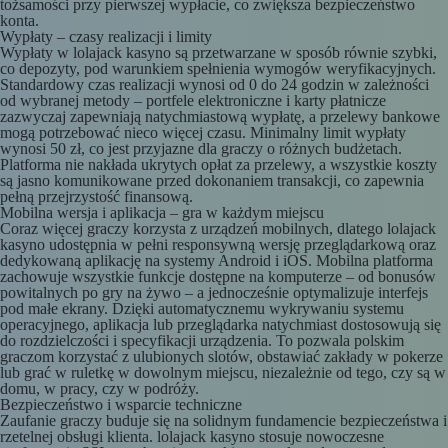
tożsamości przy pierwszej wypłacie, co zwiększa bezpieczeństwo
konta.
Wypłaty – czasy realizacji i limity
Wypłaty w lolajack kasyno są przetwarzane w sposób równie szybki,
co depozyty, pod warunkiem spełnienia wymogów weryfikacyjnych.
Standardowy czas realizacji wynosi od 0 do 24 godzin w zależności
od wybranej metody – portfele elektroniczne i karty płatnicze
zazwyczaj zapewniają natychmiastową wypłatę, a przelewy bankowe
mogą potrzebować nieco więcej czasu. Minimalny limit wypłaty
wynosi 50 zł, co jest przyjazne dla graczy o różnych budżetach.
Platforma nie nakłada ukrytych opłat za przelewy, a wszystkie koszty
są jasno komunikowane przed dokonaniem transakcji, co zapewnia
pełną przejrzystość finansową.
Mobilna wersja i aplikacja – gra w każdym miejscu
Coraz więcej graczy korzysta z urządzeń mobilnych, dlatego lolajack
kasyno udostępnia w pełni responsywną wersję przeglądarkową oraz
dedykowaną aplikację na systemy Android i iOS. Mobilna platforma
zachowuje wszystkie funkcje dostępne na komputerze – od bonusów
powitalnych po gry na żywo – a jednocześnie optymalizuje interfejs
pod małe ekrany. Dzięki automatycznemu wykrywaniu systemu
operacyjnego, aplikacja lub przeglądarka natychmiast dostosowują się
do rozdzielczości i specyfikacji urządzenia. To pozwala polskim
graczom korzystać z ulubionych slotów, obstawiać zakłady w pokerze
lub grać w ruletkę w dowolnym miejscu, niezależnie od tego, czy są w
domu, w pracy, czy w podróży.
Bezpieczeństwo i wsparcie techniczne
Zaufanie graczy buduje się na solidnym fundamencie bezpieczeństwa i
rzetelnej obsługi klienta. lolajack kasyno stosuje nowoczesne