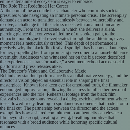
entire entertainment ecosystem is eager to embrace.
The Role That Redefined Her Career
At the core of the accolade lies a character who confronts societal
pressures while navigating an intimate personal crisis. The screenplay
demands an actor to transition seamlessly between vulnerability and
resolve, a challenge that the actress meets with an almost uncanny
authenticity. From the first scene, in which she delivers a silent,
piercing glance that conveys a lifetime of unspoken pain, to the
climactic monologue that reverberates through the auditorium, every
moment feels meticulously crafted. This depth of performance is
precisely why the black film festival spotlight has become a launchpad
for her, propelling her from promising newcomer to a household name
overnight. Audiences who witnessed her on the big screen described
the experience as “transformative,” a sentiment echoed across social
platforms and press releases alike.
The Director’s Vision and Collaborative Magic
Behind any standout performance lies a collaborative synergy, and the
director’s vision played an essential role in shaping the final
masterpiece. Known for a keen eye for emotional truth, the filmmaker
encouraged improvisation, allowing the actress to infuse her personal
experiences into the role. Rehearsal footage from the black film
festival’s backstage tours revealed a dialogue-rich environment where
ideas flowed freely, leading to spontaneous moments that made it onto
the final cut. The partnership between the director and the actress
exemplifies how a shared commitment to authenticity can elevate a
film beyond its script, creating a living, breathing narrative that
resonates with a broad audience while honoring specific cultural
nuances.