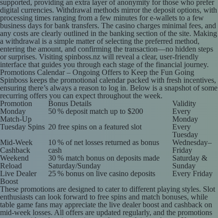
supported, providing an extra layer of anonymity for those who prefer
digital currencies. Withdrawal methods mirror the deposit options, with
processing times ranging from a few minutes for e‑wallets to a few
business days for bank transfers. The casino charges minimal fees, and
any costs are clearly outlined in the banking section of the site. Making
a withdrawal is a simple matter of selecting the preferred method,
entering the amount, and confirming the transaction—no hidden steps
or surprises. Visiting spinboss.nz will reveal a clear, user‑friendly
interface that guides you through each stage of the financial journey.
Promotions Calendar – Ongoing Offers to Keep the Fun Going
Spinboss keeps the promotional calendar packed with fresh incentives,
ensuring there’s always a reason to log in. Below is a snapshot of some
recurring offers you can expect throughout the week.
Promotion
Bonus Details
Validity
Monday
50 % deposit match up to $200
Every
Match‑Up
Monday
Tuesday Spins
20 free spins on a featured slot
Every
Tuesday
Mid‑Week
10 % of net losses returned as bonus
Wednesday–
Cashback
cash
Friday
Weekend
30 % match bonus on deposits made
Saturday &
Reload
Saturday/Sunday
Sunday
Live Dealer
25 % bonus on live casino deposits
Every Friday
Boost
These promotions are designed to cater to different playing styles. Slot
enthusiasts can look forward to free spins and match bonuses, while
table game fans may appreciate the live dealer boost and cashback on
mid‑week losses. All offers are updated regularly, and the promotions