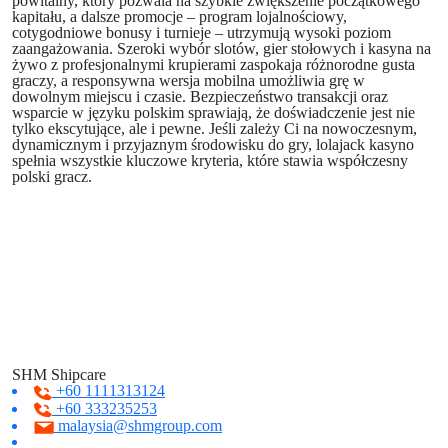
powitalny, który pozwala na szybkie zwiększenie początkowego
kapitału, a dalsze promocje – program lojalnościowy,
cotygodniowe bonusy i turnieje – utrzymują wysoki poziom
zaangażowania. Szeroki wybór slotów, gier stołowych i kasyna na
żywo z profesjonalnymi krupierami zaspokaja różnorodne gusta
graczy, a responsywna wersja mobilna umożliwia grę w
dowolnym miejscu i czasie. Bezpieczeństwo transakcji oraz
wsparcie w języku polskim sprawiają, że doświadczenie jest nie
tylko ekscytujące, ale i pewne. Jeśli zależy Ci na nowoczesnym,
dynamicznym i przyjaznym środowisku do gry, lolajack kasyno
spełnia wszystkie kluczowe kryteria, które stawia współczesny
polski gracz.
SHM Shipcare
+60 1111313124
+60 333235253
malaysia@shmgroup.com