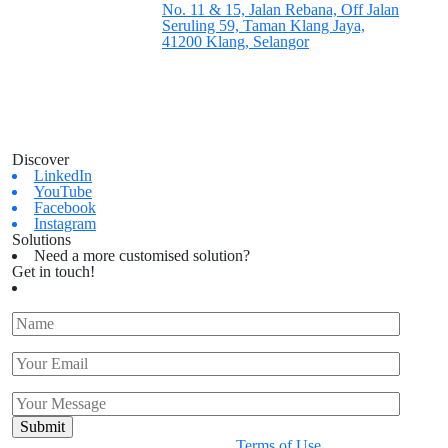
No. 11 & 15, Jalan Rebana, Off Jalan
Seruling 59, Taman Klang Jaya,
41200 Klang, Selangor
Discover
LinkedIn
YouTube
Facebook
Instagram
Solutions
Need a more customised solution?
Get in touch!
Terms of Use