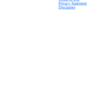
Privacy Statement
Disclaimer