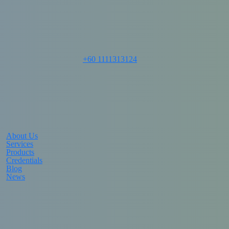
+60 1111313124
About Us
Services
Products
Credentials
Blog
News